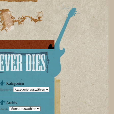
Kategorien
Kategorien
Archiv
Archiv